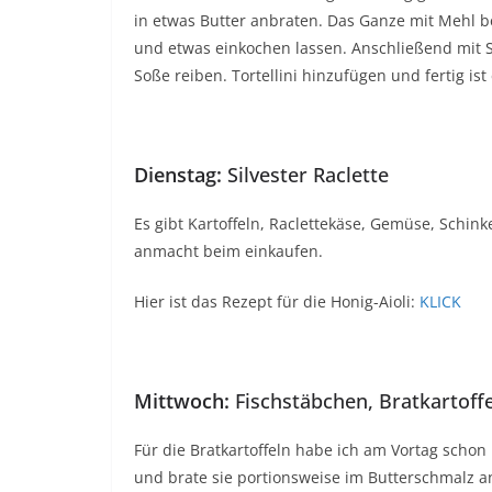
in etwas Butter anbraten. Das Ganze mit Mehl 
und etwas einkochen lassen. Anschließend mit 
Soße reiben. Tortellini hinzufügen und fertig ist
Dienstag:
Silvester Raclette
Es gibt Kartoffeln, Raclettekäse, Gemüse, Schin
anmacht beim einkaufen.
Hier ist das Rezept für die Honig-Aioli:
KLICK
Mittwoch:
Fischstäbchen, Bratkartoffe
Für die Bratkartoffeln habe ich am Vortag schon
und brate sie portionsweise im Butterschmalz a