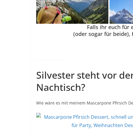
Falls ihr euch für
(oder sogar für beide), 
Silvester steht vor der
Nachtisch?
Wie wäre es mit meinem Mascarpone Pfirsich De