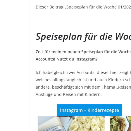
Dieser Beitrag „Speiseplan für die Woche 01/20
Speiseplan für die Wo
Zeit für meinen neuen Speiseplan für die Woch
Accounts! Nutzt du Instagram?
Ich habe gleich zwei Accounts, dieser hier zeigt
welches alltagstauglich ist und auch Kindern sc
andere, beschäftigt sich mit dem Thema „Reisen
Ausflüge und Reisen mit Kindern.
Instagram – Kinderrezepte