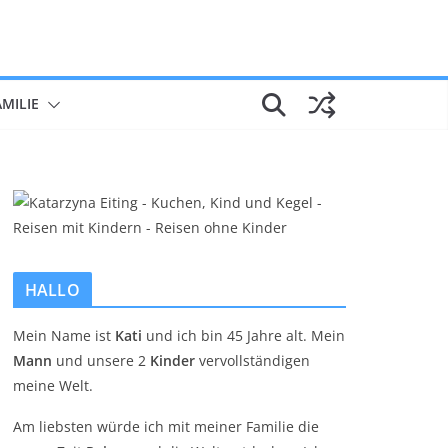
AMILIE
HALLO
Mein Name ist
Kati
und ich bin 45 Jahre alt. Mein
Mann
und unsere 2
Kinder
vervollständigen
meine Welt.
Am liebsten würde ich mit meiner Familie die