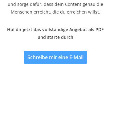
und sorge dafür, dass dein Content genau die
Menschen erreicht, die du erreichen willst.
Hol dir jetzt das vollständige Angebot als PDF
und starte durch
Schreibe mir eine E-Mail