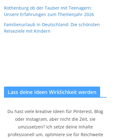
Rothenburg ob der Tauber mit Teenagern:
Unsere Erfahrungen zum Themenjahr 2026
Familienurlaub in Deutschland: Die schönsten
Reiseziele mit Kindern
Lass deine Ideen Wirklichkeit werden
Du hast viele kreative Ideen für Pinterest, Blog
oder Instagram, aber nicht die Zeit, sie
umzusetzen? Ich setze deine Inhalte
professionell um, optimiere sie für Reichweite