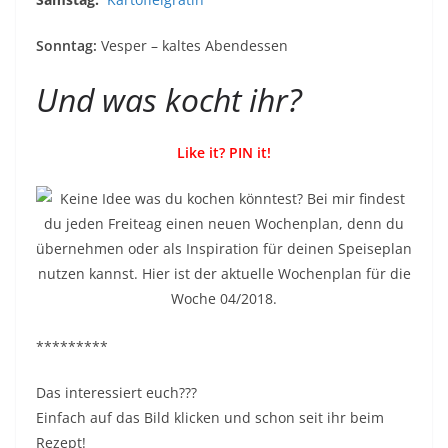
Sonntag:
Vesper – kaltes Abendessen
Und was kocht ihr?
Like it? PIN it!
*********
Das interessiert euch???
Einfach auf das Bild klicken und schon seit ihr beim
Rezept!