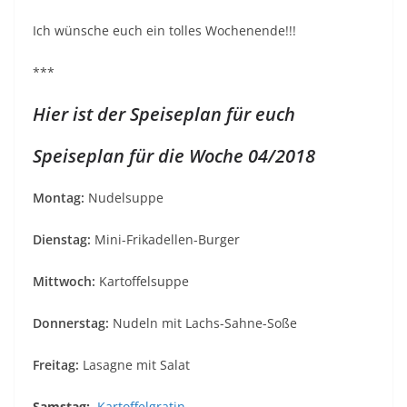
Ich wünsche euch ein tolles Wochenende!!!
***
Hier ist der Speiseplan für euch
Speiseplan für die Woche 04/2018
Montag:
Nudelsuppe
Dienstag:
Mini-Frikadellen-Burger
Mittwoch:
Kartoffelsuppe
Donnerstag:
Nudeln mit Lachs-Sahne-Soße
Freitag:
Lasagne mit Salat
Samstag:
Kartoffelgratin