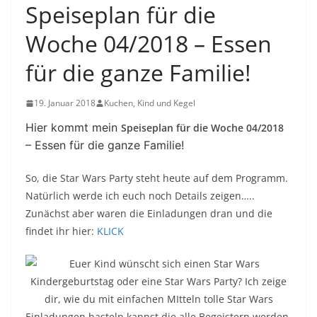
Speiseplan für die
Woche 04/2018 – Essen
für die ganze Familie!
19. Januar 2018
Kuchen, Kind und Kegel
Hier kommt mein
Speiseplan für die Woche 04/2018
– Essen für die ganze Familie!
So, die Star Wars Party steht heute auf dem Programm.
Natürlich werde ich euch noch Details zeigen…..
Zunächst aber waren die Einladungen dran und die
findet ihr hier:
KLICK