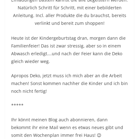
Heute ist der Kindergeburtstag dran, morgen dann die
Familienfeier! Das ist zwar stressig, aber so in einem
Abwasch erledigt….und nach der Feier kann die Deko
gleich wieder weg.
Apropos Deko, jetzt muss ich mich aber an die Arbeit
machen! Sonst kommen nachher die Kinder und ich bin
noch nicht fertig!
*****
Ihr könnt meinen Blog auch abonnieren, dann
bekommt ihr eine Mail wenn es etwas neues gibt und
somit den Wochenplan immer frei Haus! 😉