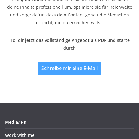
deine Inhalte professionell um, optimiere sie für Reichweite
und sorge dafür, dass dein Content genau die Menschen
erreicht, die du erreichen willst.
Hol dir jetzt das vollständige Angebot als PDF und starte
durch
Schreibe mir eine E-Mail
Media/ PR
Work with me