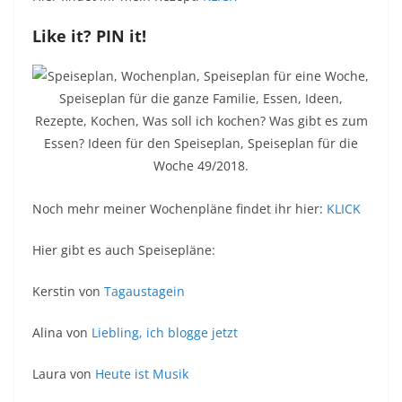
Like it? PIN it!
Noch mehr meiner Wochenpläne findet ihr hier:
KLICK
Hier gibt es auch Speisepläne:
Kerstin von
Tagaustagein
Alina von
Liebling, ich blogge jetzt
Laura von
Heute ist Musik