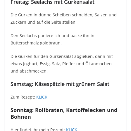
Freitag: Seelachs mit Gurkensalat
Die Gurken in dünne Scheiben schneiden, Salzen und
Zuckern und auf die Seite stellen.
Den Seelachs paniere ich und backe ihn in
Butterschmalz goldbraun.
Die Gurken für den Gurkensalat abgießen, dann mit
etwas Joghurt, Essig, Salz, Pfeffer und Öl anmachen
und abschmecken.
Samstag:
Käsespätzle mit grünem Salat
Zum Rezept:
KLICK
Sonntag: Rollbraten, Kartoffelecken und
Bohnen
Hier findet ihr mein Rezept:
KLICK