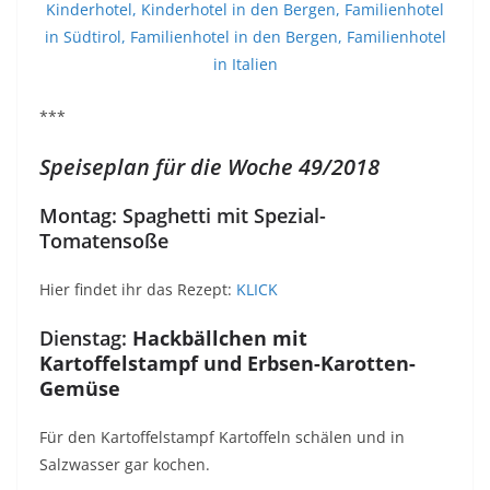
***
Speiseplan für die Woche 49/2018
Montag: Spaghetti mit Spezial-
Tomatensoße
Hier findet ihr das Rezept:
KLICK
Dienstag:
Hackbällchen mit
Kartoffelstampf und Erbsen-Karotten-
Gemüse
Für den Kartoffelstampf Kartoffeln schälen und in
Salzwasser gar kochen.