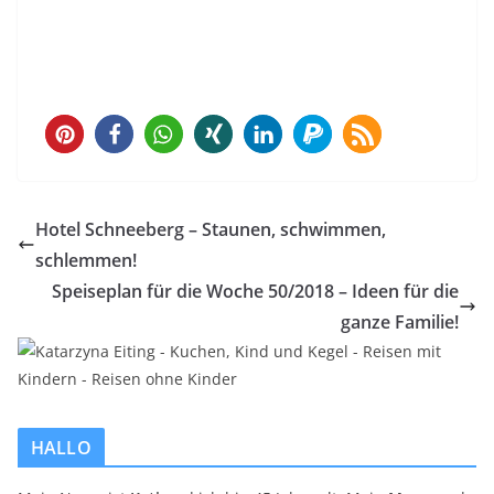
249
Hotel Schneeberg – Staunen, schwimmen,
schlemmen!
Speiseplan für die Woche 50/2018 – Ideen für die
ganze Familie!
HALLO