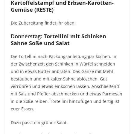
Kartoffelstampf und Erbsen-Karotten-
Gemüse (RESTE)
Die Zubereitung findet ihr oben!
Donnerstag:
Tortellini mit Schinken
Sahne Soße und Salat
Die Tortellini nach Packungsanleitung gar kochen. In
der Zwischenzeit den Schinken in Würfel schneiden
und in etwas Butter anbraten. Das Ganze mit Mehl
bestäuben und mit kalter Sahne ablöschen. Gut
verrühren und etwas einkochen lassen. Anschließend
mit Salz und Pfeffer abschmecken und etwas Parmesan
in die Soße reiben. Tortellini hinzufügen und fertig ist
euer Essen.
Dazu passt ein grüner Salat.