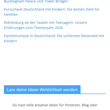
Buckingham Palace und Tower Bridge?
Kurzurlaub Deutschland mit Kindern: Die besten Ziele für
Familien
Rothenburg ob der Tauber mit Teenagern: Unsere
Erfahrungen zum Themenjahr 2026
Familienurlaub in Deutschland: Die schönsten Reiseziele mit
Kindern
Lass deine Ideen Wirklichkeit werden
Du hast viele kreative Ideen für Pinterest, Blog oder