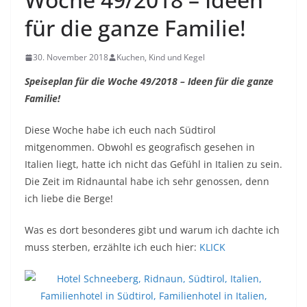
für die ganze Familie!
30. November 2018
Kuchen, Kind und Kegel
Speiseplan für die Woche 49/2018 – Ideen für die ganze
Familie!
Diese Woche habe ich euch nach Südtirol
mitgenommen. Obwohl es geografisch gesehen in
Italien liegt, hatte ich nicht das Gefühl in Italien zu sein.
Die Zeit im Ridnauntal habe ich sehr genossen, denn
ich liebe die Berge!
Was es dort besonderes gibt und warum ich dachte ich
muss sterben, erzählte ich euch hier:
KLICK