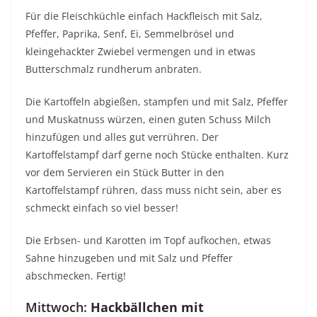
Für die Fleischküchle einfach Hackfleisch mit Salz,
Pfeffer, Paprika, Senf, Ei, Semmelbrösel und
kleingehackter Zwiebel vermengen und in etwas
Butterschmalz rundherum anbraten.
Die Kartoffeln abgießen, stampfen und mit Salz, Pfeffer
und Muskatnuss würzen, einen guten Schuss Milch
hinzufügen und alles gut verrühren. Der
Kartoffelstampf darf gerne noch Stücke enthalten. Kurz
vor dem Servieren ein Stück Butter in den
Kartoffelstampf rühren, dass muss nicht sein, aber es
schmeckt einfach so viel besser!
Die Erbsen- und Karotten im Topf aufkochen, etwas
Sahne hinzugeben und mit Salz und Pfeffer
abschmecken. Fertig!
Mittwoch:
Hackbällchen mit