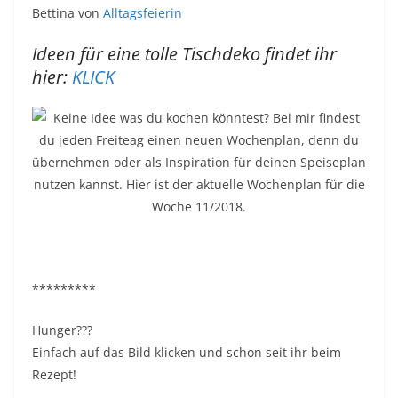
Bettina von
Alltagsfeierin
Ideen für eine tolle Tischdeko findet ihr
hier:
KLICK
*********
Hunger???
Einfach auf das Bild klicken und schon seit ihr beim
Rezept!