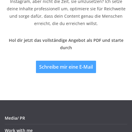
Instagram, aber nicht die Zeit, sie umzusetzen? Ich setze
deine Inhalte professionell um, optimiere sie für Reichweite
und sorge dafür, dass dein Content genau die Menschen
erreicht, die du erreichen willst.
Hol dir jetzt das vollständige Angebot als PDF und starte
durch
Schreibe mir eine E-Mail
Media/ PR
Work with me