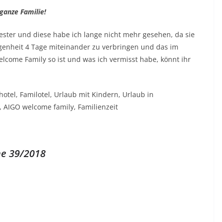
ganze Familie!
ester und diese habe ich lange nicht mehr gesehen, da sie
egenheit 4 Tage miteinander zu verbringen und das im
ome Family so ist und was ich vermisst habe, könnt ihr
he 39/2018