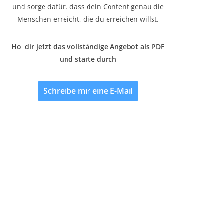
und sorge dafür, dass dein Content genau die
Menschen erreicht, die du erreichen willst.
Hol dir jetzt das vollständige Angebot als PDF
und starte durch
Schreibe mir eine E-Mail