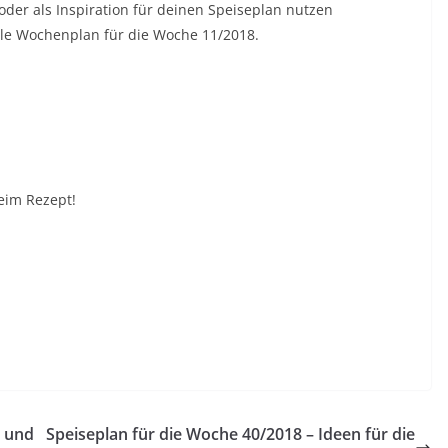
beim Rezept!
n und
Speiseplan für die Woche 40/2018 – Ideen für die