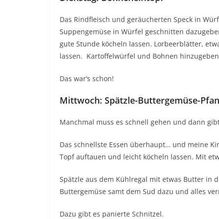
Das Rindfleisch und geräucherten Speck in Würf
Suppengemüse in Würfel geschnitten dazugeben 
gute Stunde köcheln lassen. Lorbeerblätter, et
lassen. Kartoffelwürfel und Bohnen hinzugeben 
Das war’s schon!
Mittwoch: Spätzle-Buttergemüse-Pfan
Manchmal muss es schnell gehen und dann gibt
Das schnellste Essen überhaupt… und meine Ki
Topf auftauen und leicht köcheln lassen. Mit et
Spätzle aus dem Kühlregal mit etwas Butter in 
Buttergemüse samt dem Sud dazu und alles ver
Dazu gibt es panierte Schnitzel.