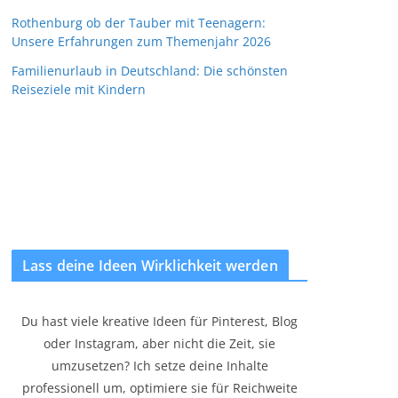
Rothenburg ob der Tauber mit Teenagern:
Unsere Erfahrungen zum Themenjahr 2026
Familienurlaub in Deutschland: Die schönsten
Reiseziele mit Kindern
Lass deine Ideen Wirklichkeit werden
Du hast viele kreative Ideen für Pinterest, Blog
oder Instagram, aber nicht die Zeit, sie
umzusetzen? Ich setze deine Inhalte
professionell um, optimiere sie für Reichweite