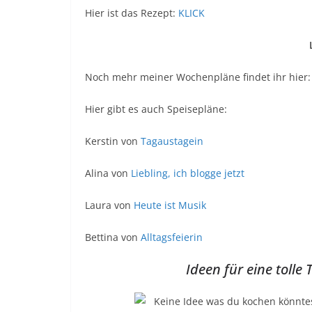
Hier ist das Rezept:
KLICK
Noch mehr meiner Wochenpläne findet ihr hier
Hier gibt es auch Speisepläne:
Kerstin von
Tagaustagein
Alina von
Liebling, ich blogge jetzt
Laura von
Heute ist Musik
Bettina von
Alltagsfeierin
Ideen für eine tolle 